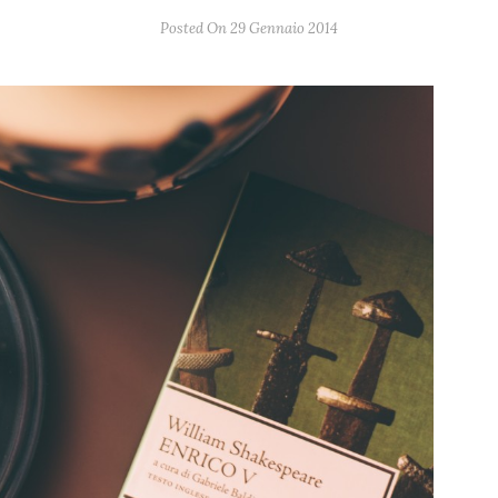
Posted On 29 Gennaio 2014