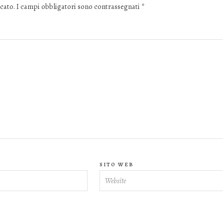
cato.
I campi obbligatori sono contrassegnati
*
SITO WEB