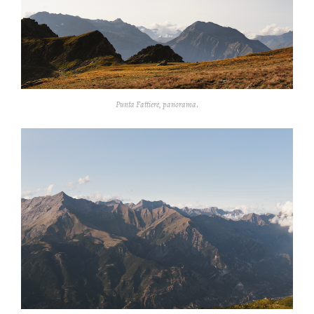
Punta Fattiere, panorama.