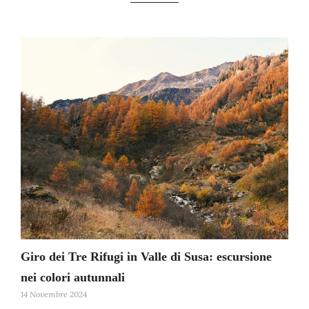
Giro dei Tre Rifugi in Valle di Susa: escursione
nei colori autunnali
14 Novembre 2024