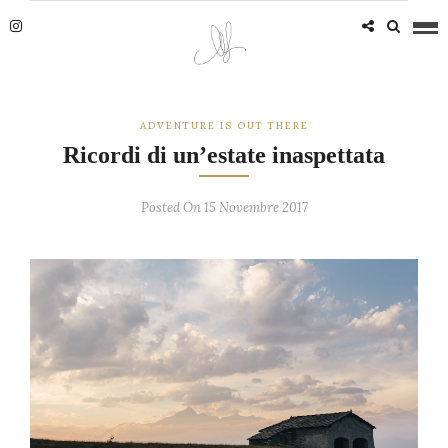
ADVENTURE IS OUT THERE
Ricordi di un’estate inaspettata
Posted On 15 Novembre 2017