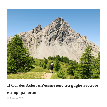
Il Col des Acles, un’escursione tra guglie rocciose
e ampi panorami
11 Luglio 2024