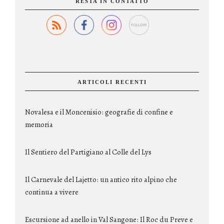
RESTA IN CONTATTO
ARTICOLI RECENTI
Novalesa e il Moncenisio: geografie di confine e
memoria
Il Sentiero del Partigiano al Colle del Lys
Il Carnevale del Lajetto: un antico rito alpino che
continua a vivere
Escursione ad anello in Val Sangone: Il Roc du Preve e