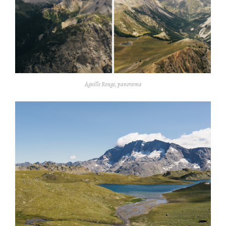
Aguille Rouge, panorama