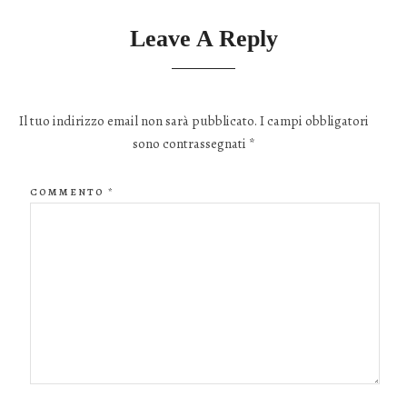
Leave A Reply
Il tuo indirizzo email non sarà pubblicato.
I campi obbligatori
sono contrassegnati
*
COMMENTO
*