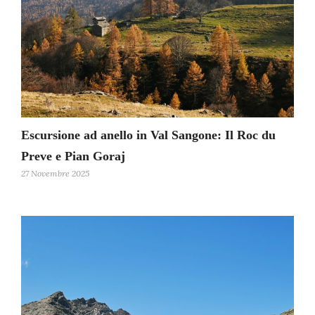
Escursione ad anello in Val Sangone: Il Roc du
Preve e Pian Goraj
27 Novembre 2025