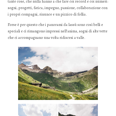
tante cose, che nulla hanno a che fare coi record e coi numeri:
sogni, progetti, fatica, impegno, passione, collaborazione con
i propri compagni, rinunce e un pizzico di follia.
Forse è per questo che i panorami da lassù sono così belli e
speciali e ci rimangono impressi nell’anima, sogni di alte vette
che ci accompagnano una volta ridiscesi a valle.