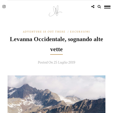
ADVENTURE IS OUT THERE
/
ESCURSIONI
Levanna Occidentale, sognando alte
vette
Posted On 25 Luglio 2019