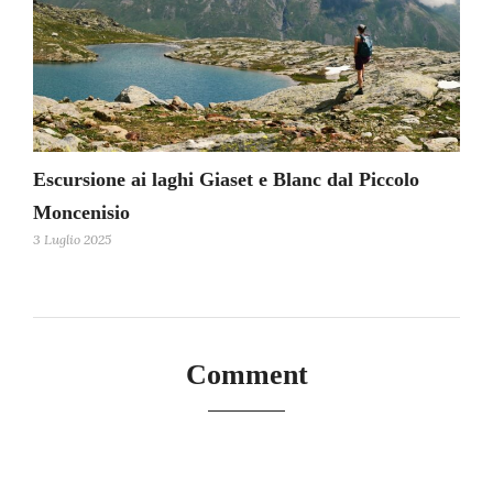
Escursione ai laghi Giaset e Blanc dal Piccolo
Moncenisio
3 Luglio 2025
Comment