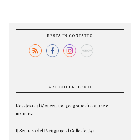
RESTA IN CONTATTO
ARTICOLI RECENTI
Novalesa e il Moncenisio: geografie di confine e
memoria
Il Sentiero del Partigiano al Colle del Lys