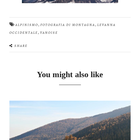
,
,
ALPINISMO
FOTOGRAFIA DI MONTAGNA
LEVANNA
,
OCCIDENTALE
VANOISE
SHARE
You might also like