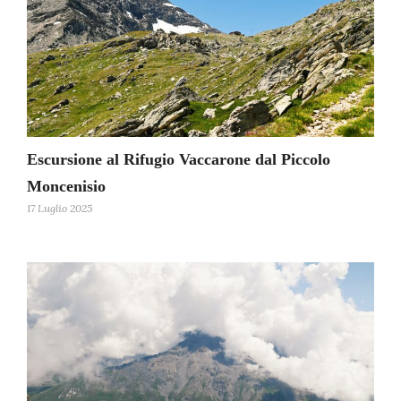
Escursione al Rifugio Vaccarone dal Piccolo
Moncenisio
17 Luglio 2025