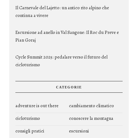
Il Carnevale del Lajetto: un antico rito alpino che
continua a vivere
Escursione ad anello in Val Sangone: Il Roc du Preve e
Pian Goraj
Cycle Summit 2025: pedalare verso il futuro del
cicloturismo
CATEGORIE
adventure is out there
cambiamento climatico
cicloturismo
conoscere la montagna
consigli pratici
escursioni