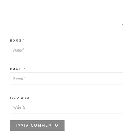
NOME
*
EMAIL
*
SITO WEB