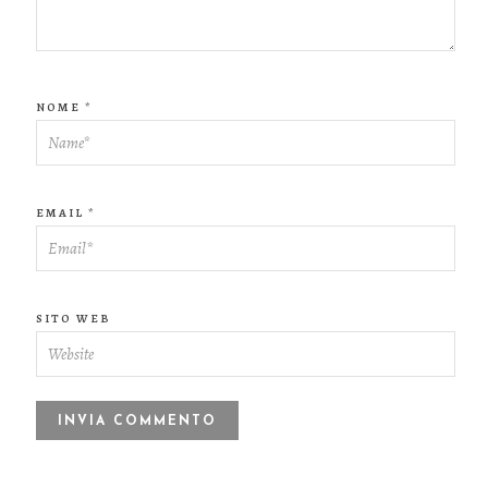
NOME
*
EMAIL
*
SITO WEB