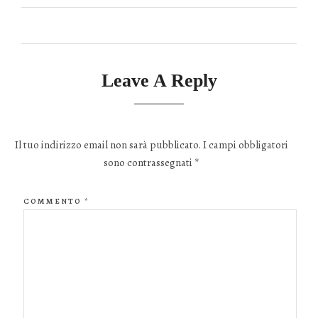
Leave A Reply
Il tuo indirizzo email non sarà pubblicato.
I campi obbligatori
sono contrassegnati
*
COMMENTO
*