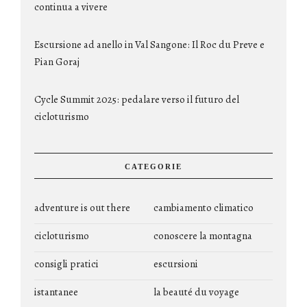
continua a vivere
Escursione ad anello in Val Sangone: Il Roc du Preve e
Pian Goraj
Cycle Summit 2025: pedalare verso il futuro del
cicloturismo
CATEGORIE
adventure is out there
cambiamento climatico
cicloturismo
conoscere la montagna
consigli pratici
escursioni
istantanee
la beauté du voyage