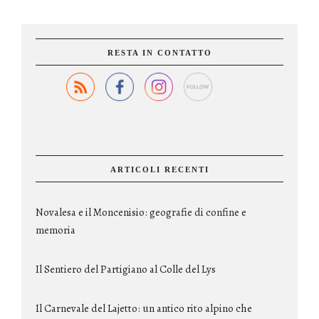
RESTA IN CONTATTO
ARTICOLI RECENTI
Novalesa e il Moncenisio: geografie di confine e
memoria
Il Sentiero del Partigiano al Colle del Lys
Il Carnevale del Lajetto: un antico rito alpino che