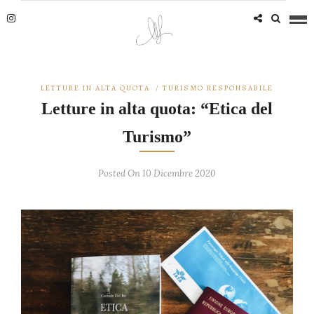
LETTURE IN ALTA QUOTA
/
TURISMO RESPONSABILE
Letture in alta quota: “Etica del
Turismo”
Posted On 10 Dicembre 2020