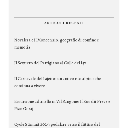
ARTICOLI RECENTI
Novalesa e il Moncenisio: geografie di confine e
memoria
Il Sentiero del Partigiano al Colle del Lys
Il Carnevale del Lajetto: un antico rito alpino che
continua a vivere
Escursione ad anello in Val Sangone: Il Roc du Preve e
Pian Goraj
Cycle Summit 2025: pedalare verso il futuro del