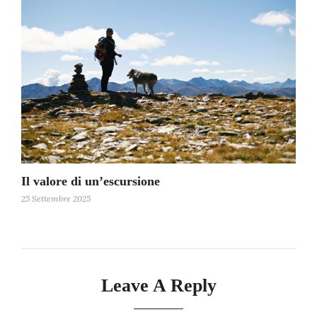
Il valore di un’escursione
25 Settembre 2025
Leave A Reply