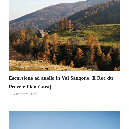
Escursione ad anello in Val Sangone: Il Roc du
Preve e Pian Goraj
27 Novembre 2025