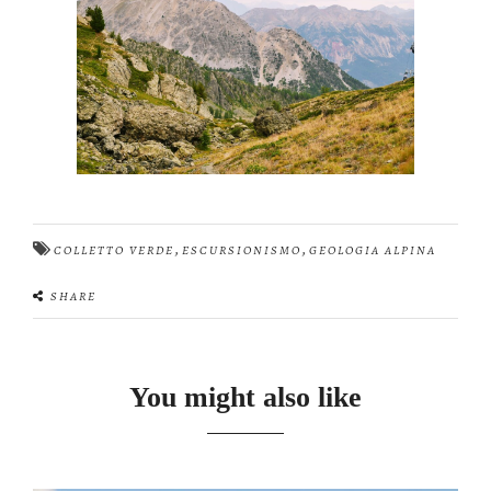
,
,
COLLETTO VERDE
ESCURSIONISMO
GEOLOGIA ALPINA
SHARE
You might also like