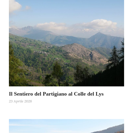
Il Sentiero del Partigiano al Colle del Lys
23 Aprile 2026