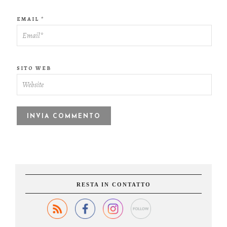
EMAIL
*
SITO WEB
RESTA IN CONTATTO