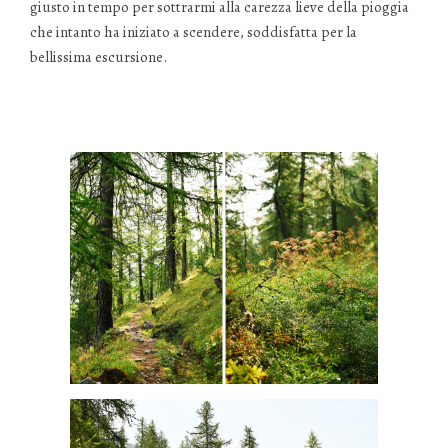
giusto in tempo per sottrarmi alla carezza lieve della pioggia
che intanto ha iniziato a scendere, soddisfatta per la
bellissima escursione.