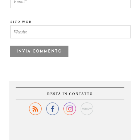
SITO WEB
RESTA IN CONTATTO