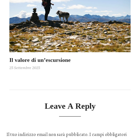
Il valore di un’escursione
25 Settembre 2025
Leave A Reply
Il tuo indirizzo email non sarà pubblicato.
I campi obbligatori