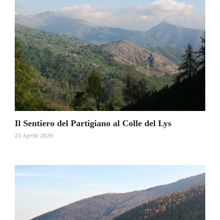
Il Sentiero del Partigiano al Colle del Lys
23 Aprile 2026