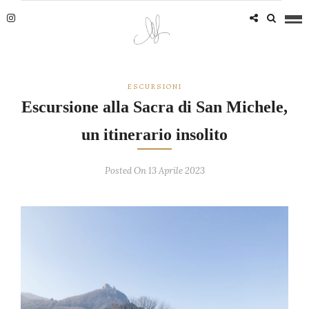
ESCURSIONI
Escursione alla Sacra di San Michele,
un itinerario insolito
Posted On 13 Aprile 2023