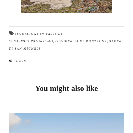
ESCURSIONI IN VALLE DI
,
,
,
SUSA
ESCURSIONISMO
FOTOGRAFIA DI MONTAGNA
SACRA
DI SAN MICHELE
SHARE
You might also like