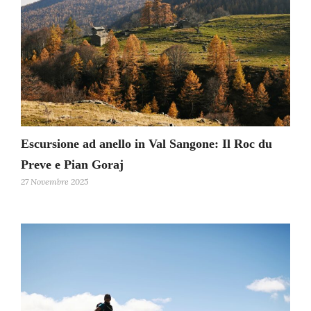
Escursione ad anello in Val Sangone: Il Roc du
Preve e Pian Goraj
27 Novembre 2025