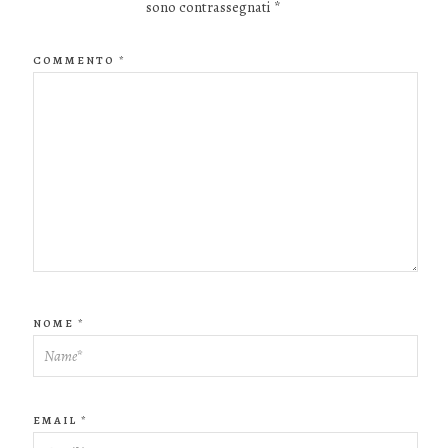
sono contrassegnati
*
COMMENTO
*
NOME
*
EMAIL
*