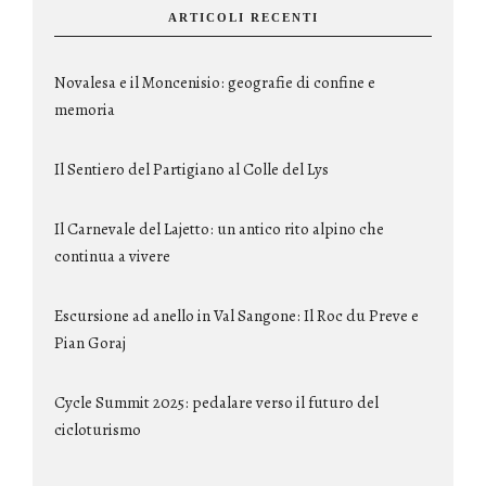
ARTICOLI RECENTI
Novalesa e il Moncenisio: geografie di confine e
memoria
Il Sentiero del Partigiano al Colle del Lys
Il Carnevale del Lajetto: un antico rito alpino che
continua a vivere
Escursione ad anello in Val Sangone: Il Roc du Preve e
Pian Goraj
Cycle Summit 2025: pedalare verso il futuro del
cicloturismo