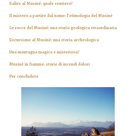
Salire al Musiné: quale sentiero?
Il mistero a partire dal nome: l’etimologia del Musinè
Le rocce del Musinè: una storia geologica straordinaria
Escursione al Musinè: una storia archeologica
Una montagna magica e misteriosa?
Musinè in fiamme: storie di incendi dolosi
Per concludere