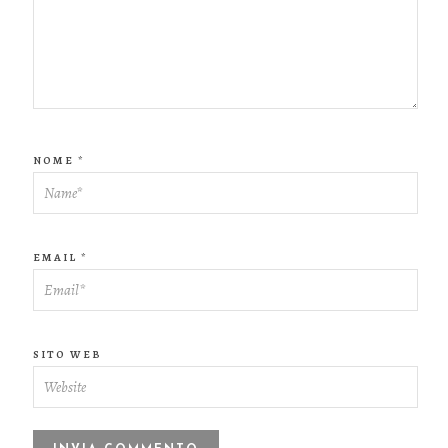
NOME
*
EMAIL
*
SITO WEB