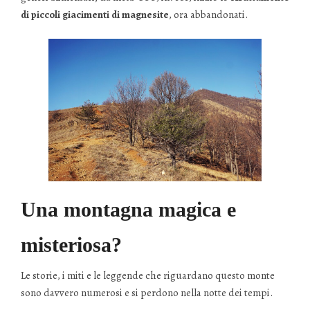
di piccoli giacimenti di magnesite
, ora abbandonati.
Una montagna magica e
misteriosa?
Le storie, i miti e le leggende che riguardano questo monte
sono davvero numerosi e si perdono nella notte dei tempi.