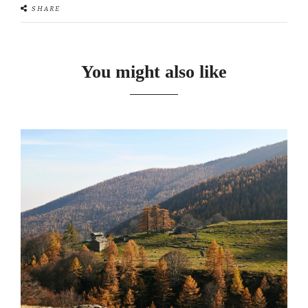
SHARE
You might also like