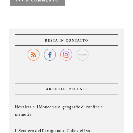
RESTA IN CONTATTO
ARTICOLI RECENTI
Novalesa e il Moncenisio: geografie di confine e
memoria
Il Sentiero del Partigiano al Colle del Lys