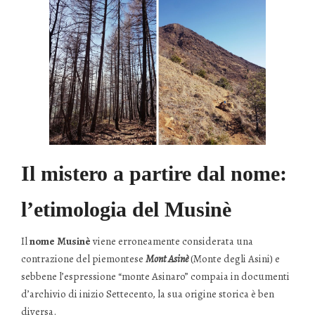
Il mistero a partire dal nome:
l’etimologia del Musinè
Il
nome Musinè
viene erroneamente considerata una
contrazione del piemontese
Mont Asinè
(Monte degli Asini) e
sebbene l’espressione “monte Asinaro” compaia in documenti
d’archivio di inizio Settecento, la sua origine storica è ben
diversa.