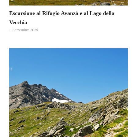
Escursione al Rifugio Avanzà e al Lago della
Vecchia
11 Settembre 2025