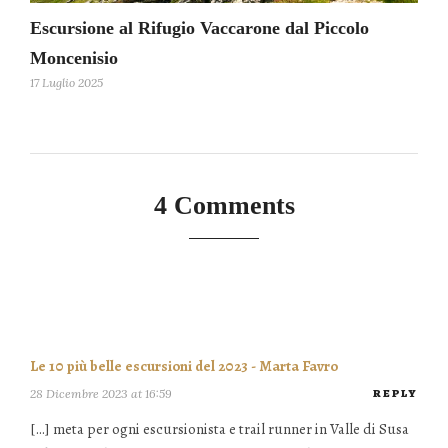
Escursione al Rifugio Vaccarone dal Piccolo
Moncenisio
17 Luglio 2025
4 Comments
Le 10 più belle escursioni del 2023 - Marta Favro
28 Dicembre 2023 at 16:59
REPLY
[…] meta per ogni escursionista e trail runner in Valle di Susa