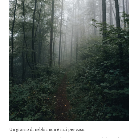
Un giorno di nebbia non è mai per caso.