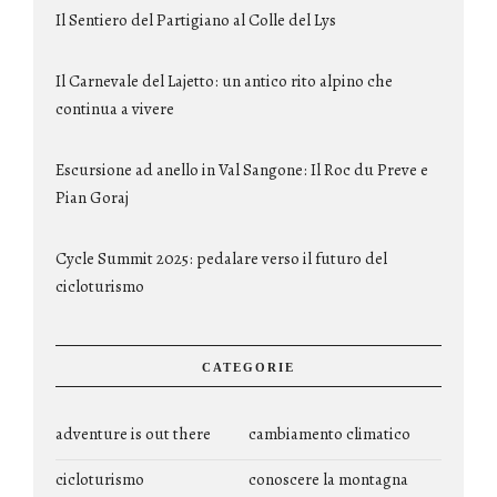
Il Sentiero del Partigiano al Colle del Lys
Il Carnevale del Lajetto: un antico rito alpino che
continua a vivere
Escursione ad anello in Val Sangone: Il Roc du Preve e
Pian Goraj
Cycle Summit 2025: pedalare verso il futuro del
cicloturismo
CATEGORIE
adventure is out there
cambiamento climatico
cicloturismo
conoscere la montagna