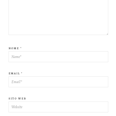
NOME
*
EMAIL
*
SITO WEB