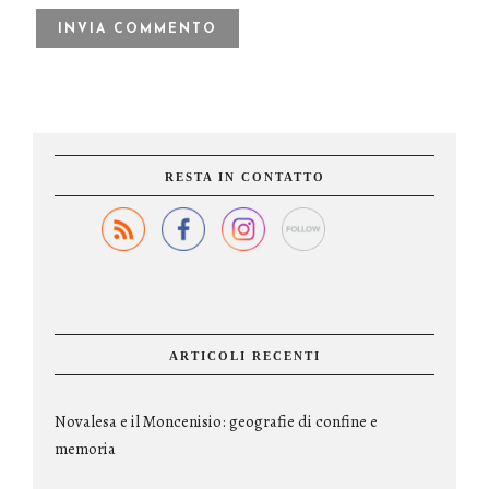
RESTA IN CONTATTO
ARTICOLI RECENTI
Novalesa e il Moncenisio: geografie di confine e
memoria