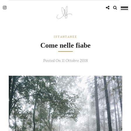
ISTANTANEE
Come nelle fiabe
Posted On 11 Ottobre 2018