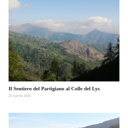
Il Sentiero del Partigiano al Colle del Lys
23 Aprile 2026