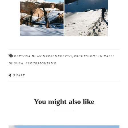
,
CERTOSA DI MONTEBENEDETTO
ESCURSIONI IN VALLE
,
DI SUSA
ESCURSIONISMO
SHARE
You might also like