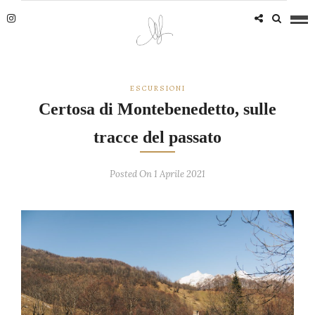
ESCURSIONI
Certosa di Montebenedetto, sulle
tracce del passato
Posted On 1 Aprile 2021