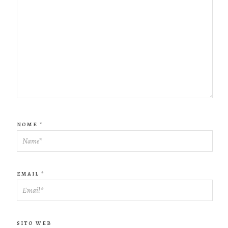
NOME
*
EMAIL
*
SITO WEB