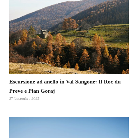
Escursione ad anello in Val Sangone: Il Roc du
Preve e Pian Goraj
27 Novembre 2025