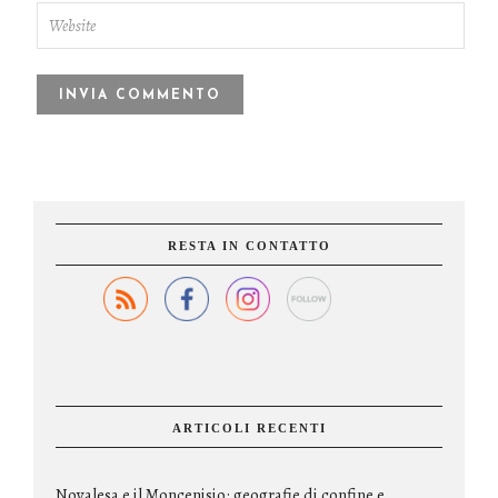
RESTA IN CONTATTO
ARTICOLI RECENTI
Novalesa e il Moncenisio: geografie di confine e