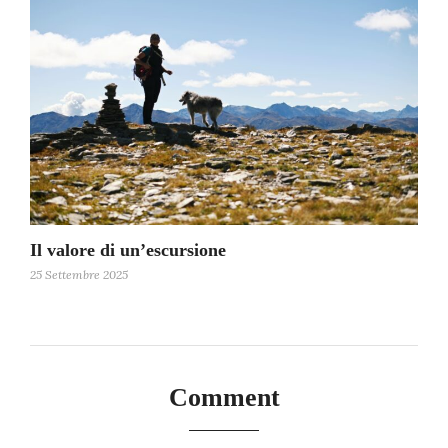
Il valore di un’escursione
25 Settembre 2025
Comment