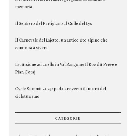
memoria
Il Sentiero del Partigiano al Colle del Lys
Il Carnevale del Lajetto: un antico rito alpino che
continua a vivere
Escursione ad anello in Val Sangone: Il Roc du Preve e
Pian Goraj
Cycle Summit 2025: pedalare verso il futuro del
cicloturismo
CATEGORIE