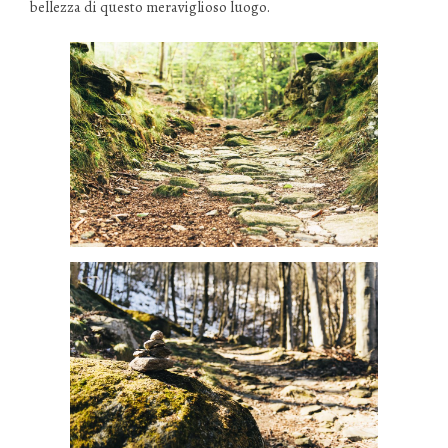
bellezza di questo meraviglioso luogo.