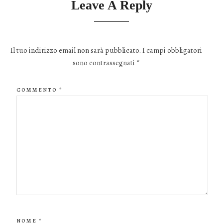
Leave A Reply
Il tuo indirizzo email non sarà pubblicato.
I campi obbligatori
sono contrassegnati
*
COMMENTO
*
NOME
*