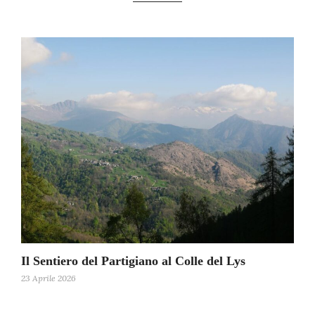
Il Sentiero del Partigiano al Colle del Lys
23 Aprile 2026