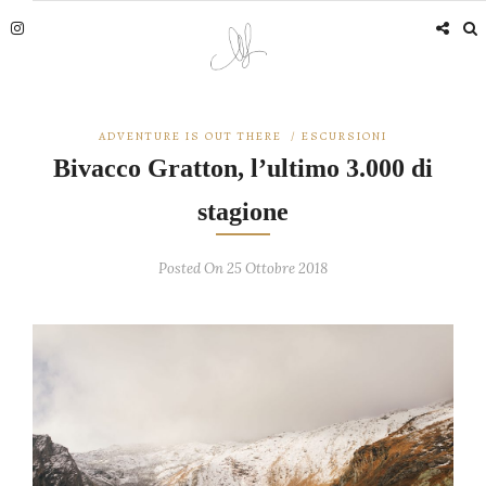
ADVENTURE IS OUT THERE
/
ESCURSIONI
Bivacco Gratton, l’ultimo 3.000 di
stagione
Posted On 25 Ottobre 2018