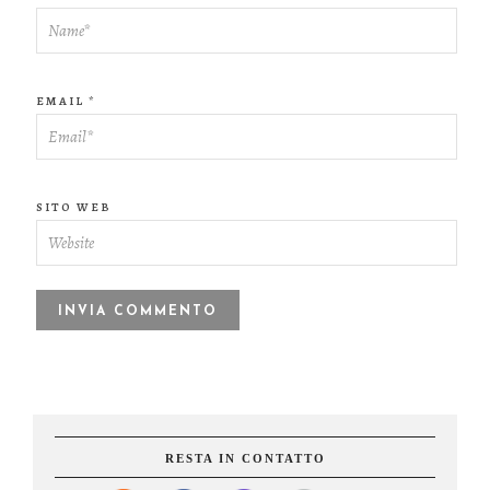
EMAIL
*
SITO WEB
RESTA IN CONTATTO