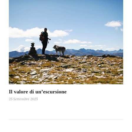
Il valore di un’escursione
25 Settembre 2025