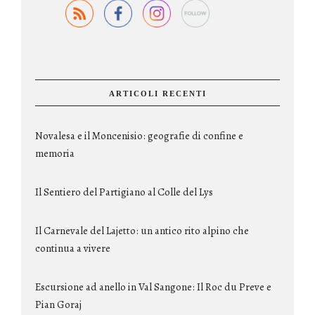
ARTICOLI RECENTI
Novalesa e il Moncenisio: geografie di confine e
memoria
Il Sentiero del Partigiano al Colle del Lys
Il Carnevale del Lajetto: un antico rito alpino che
continua a vivere
Escursione ad anello in Val Sangone: Il Roc du Preve e
Pian Goraj