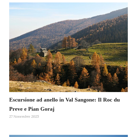
Escursione ad anello in Val Sangone: Il Roc du
Preve e Pian Goraj
27 Novembre 2025