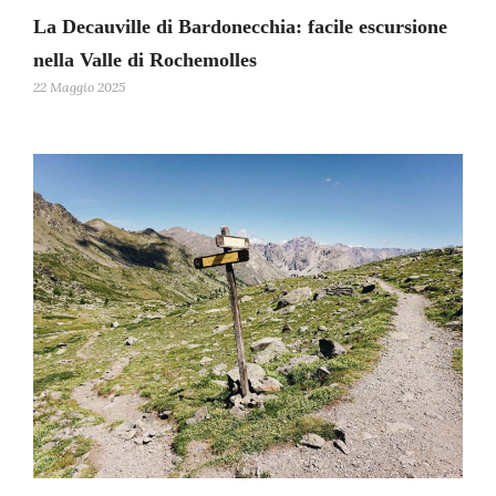
La Decauville di Bardonecchia: facile escursione
nella Valle di Rochemolles
22 Maggio 2025