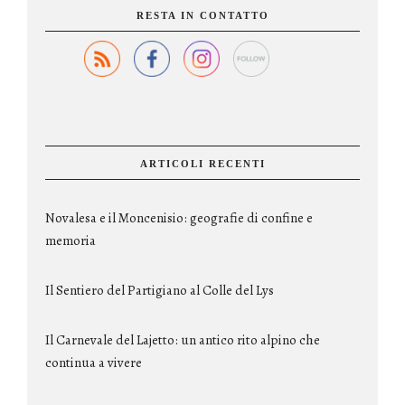
RESTA IN CONTATTO
ARTICOLI RECENTI
Novalesa e il Moncenisio: geografie di confine e
memoria
Il Sentiero del Partigiano al Colle del Lys
Il Carnevale del Lajetto: un antico rito alpino che
continua a vivere