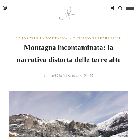
CONOSCERE LA MONTAGNA
/
TURISMO RESPONSABILE
Montagna incontaminata: la
narrativa distorta delle terre alte
Posted On 7 Dicembre 2023