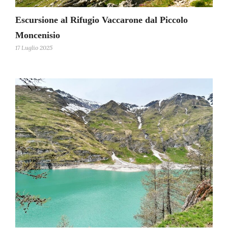
Escursione al Rifugio Vaccarone dal Piccolo
Moncenisio
17 Luglio 2025