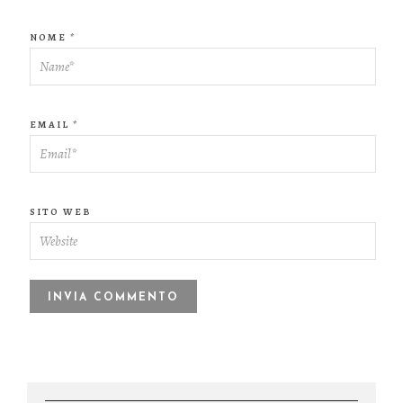
NOME
*
EMAIL
*
SITO WEB