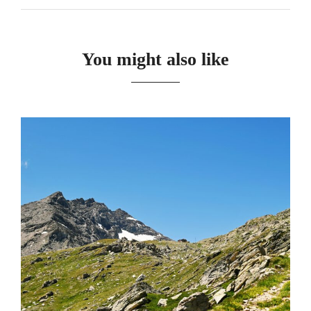
You might also like