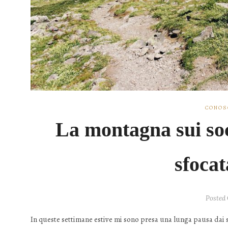
CONOS
La montagna sui so
sfocat
Posted 
In queste settimane estive mi sono presa una lunga pausa dai