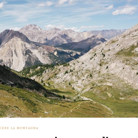
CERE LA MONTAGNA