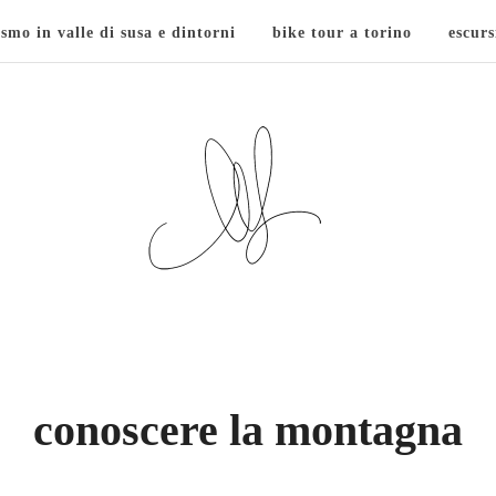
ismo in valle di susa e dintorni
bike tour a torino
escurs
conoscere la montagna