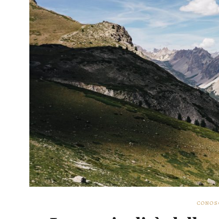
CONOS