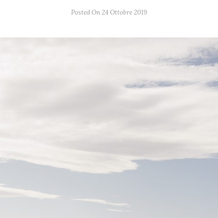
Posted On 24 Ottobre 2019