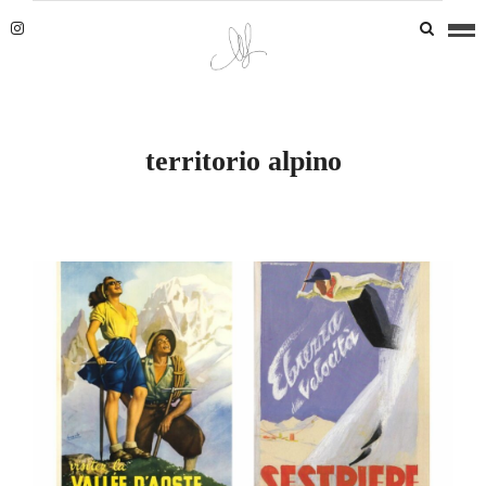
territorio alpino