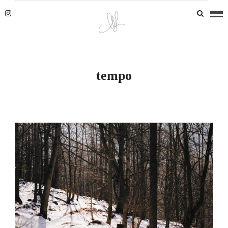
tempo