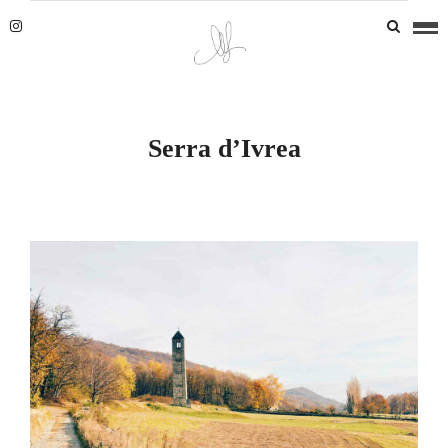
Serra d’Ivrea