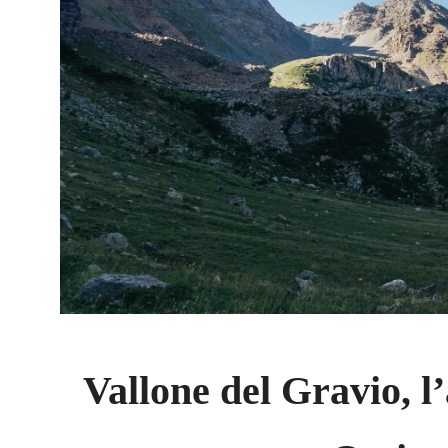
Vallone del Gravio, l