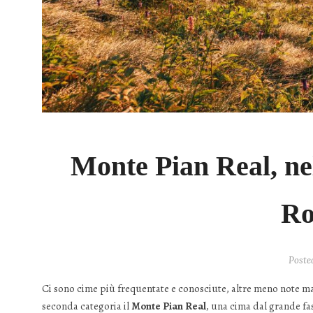
Monte Pian Real, ne
Ro
Poste
Ci sono cime più frequentate e conosciute, altre meno note ma
seconda categoria il
Monte Pian Real
, una cima dal grande fa