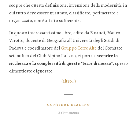
scopre che questa definizione, invenzione della modernità, in
cui tutto deve essere misurato, classificato, perimetrato e
organizzato, non è affatto sufficiente.
In questo interessantissimo libro, edito da Einaudi, Mauro
Varotto, docente di Geografia all’Università degli Studi di
Padova e coordinatore del
Gruppo Terre Alte
del Comitato
scientifico del Club Alpino Italiano, ci porta a
scoprire la
ricchezza e la complessità di queste “terre di mezzo”
, spesso
dimenticate e ignorate.
(altro…)
CONTINUE READING
3 Comments