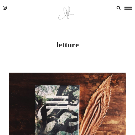
letture