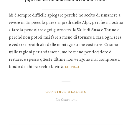
Mi è sempre difficile spiegare perché ho scelto di rimanere a
vivere in un piccolo paese ai piedi delle Alpi, perché mi ostino
a fare la pendolare ogni giorno tra la Valle di Susa e Torino e
perché non potrei mai fare a meno di tornare a casa ogni sera
e vedere i profili alti delle montagne a me così care. Ci sono
mille ragioni per andarsene, molte meno per decidere di
restare, e spesso queste ultime non vengono mai comprese a
fondo da chi ha scelto la città.
(altro…)
CONTINUE READING
No Comment