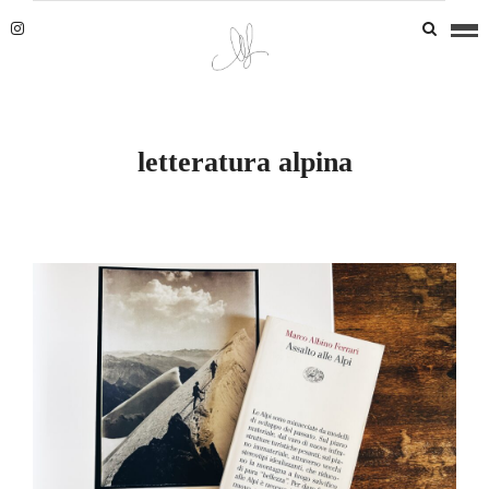
letteratura alpina