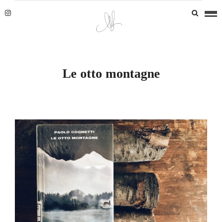
Le otto montagne