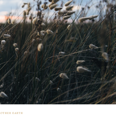
OTHER EARTH