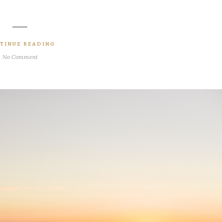
TINUE READING
No Comment