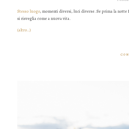
Stesso luogo
, momenti diversi, luci diverse. Se prima la notte
si risveglia come a nuova vita.
(altro…)
CON