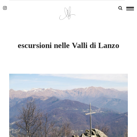
escursioni nelle Valli di Lanzo