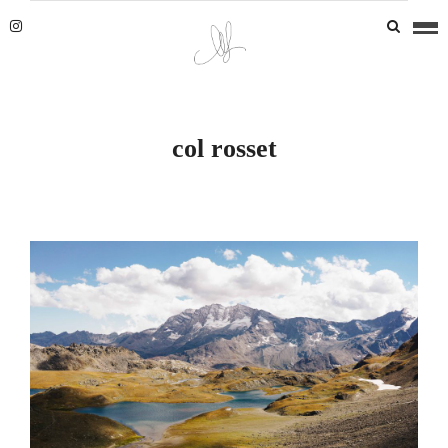
col rosset